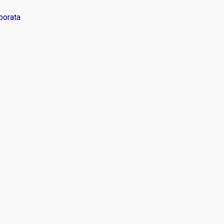
porata