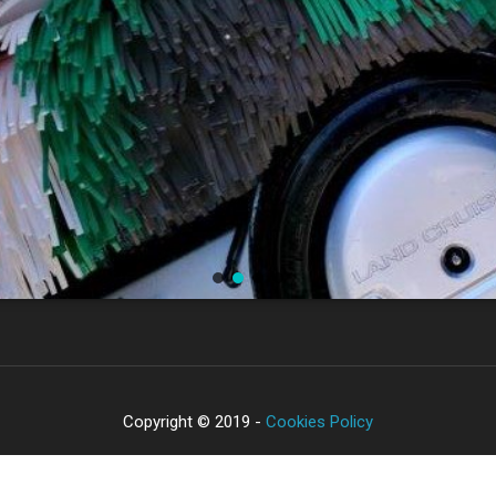
Copyright © 2019 -
Cookies Policy