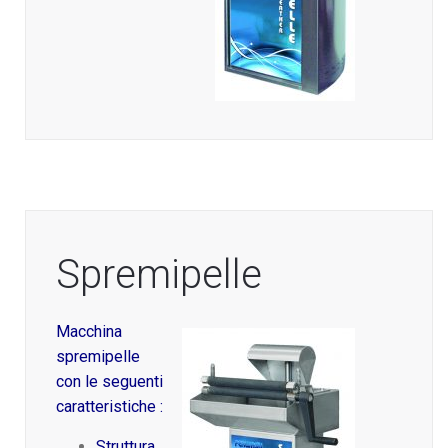
Spremipelle
Macchina
spremipelle
con le seguenti
caratteristiche :
Struttura