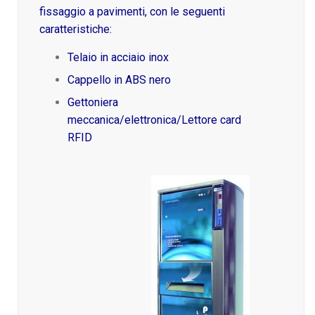
fissaggio a pavimenti, con le seguenti
caratteristiche:
Telaio in acciaio inox
Cappello in ABS nero
Gettoniera
meccanica/elettronica/Lettore card
RFID