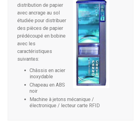
distribution de papier
avec ancrage au sol
étudiée pour distribuer
des pièces de papier
prédécoupé en bobine
avec les
caractéristiques
suivantes:
Châssis en acier
inoxydable
Chapeau en ABS
noir
Machine à jetons mécanique /
électronique / lecteur carte RFID