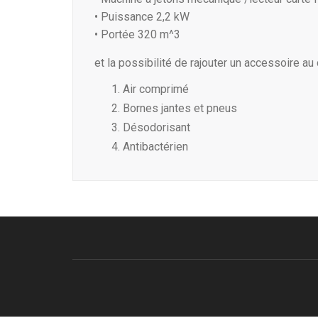
• Puissance 2,2 kW
• Portée 320 m^3
et la possibilité de rajouter un accessoire au 
Air comprimé
Bornes jantes et pneus
Désodorisant
Antibactérien