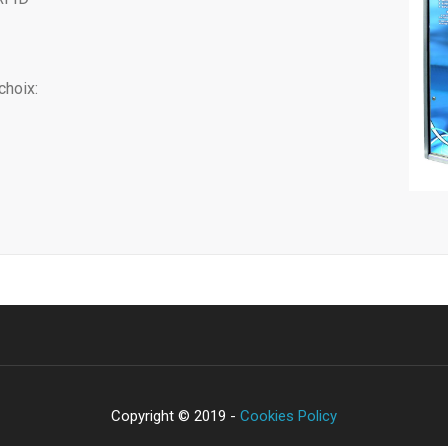
choix:
Copyright © 2019 -
Cookies Policy